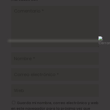
Guarda mi nombre, correo electrónico y web
en este navegador para la próxima vez que