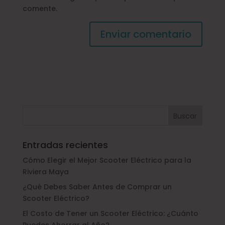
comente.
Entradas recientes
Cómo Elegir el Mejor Scooter Eléctrico para la
Riviera Maya
¿Qué Debes Saber Antes de Comprar un
Scooter Eléctrico?
El Costo de Tener un Scooter Eléctrico: ¿Cuánto