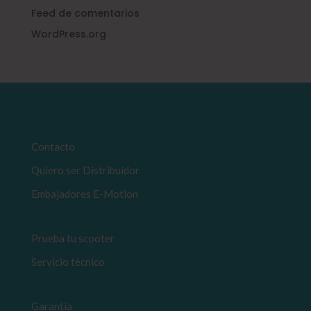
Feed de comentarios
WordPress.org
Contacto
Quiero ser Distribuidor
Embajadores E-Motion
Prueba tu scooter
Servicio técnico
Garantía