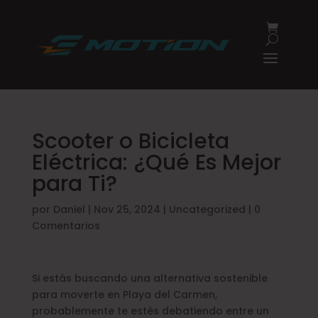
Scooter o Bicicleta
Eléctrica: ¿Qué Es Mejor
para Ti?
por
Daniel
|
Nov 25, 2024
|
Uncategorized
|
0
Comentarios
Si estás buscando una alternativa sostenible
para moverte en Playa del Carmen,
probablemente te estés debatiendo entre un