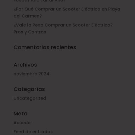
Puedes Ahorrar al Año?
¿Por Qué Comprar un Scooter Eléctrico en Playa
del Carmen?
¿Vale la Pena Comprar un Scooter Eléctrico?
Pros y Contras
Comentarios recientes
Archivos
noviembre 2024
Categorías
Uncategorized
Meta
Acceder
Feed de entradas