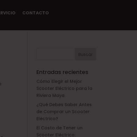
ERVICIO
CONTACTO
Entradas recientes
Cómo Elegir el Mejor
o
Scooter Eléctrico para la
Riviera Maya
¿Qué Debes Saber Antes
de Comprar un Scooter
Eléctrico?
El Costo de Tener un
Scooter Eléctrico: