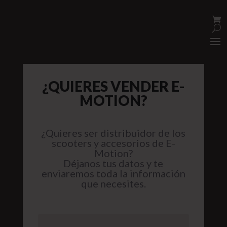
¿QUIERES VENDER E-
MOTION?
¿Quieres ser distribuidor de los
scooters y accesorios de E-
Motion?
Déjanos tus datos y te
enviaremos toda la información
que necesites.