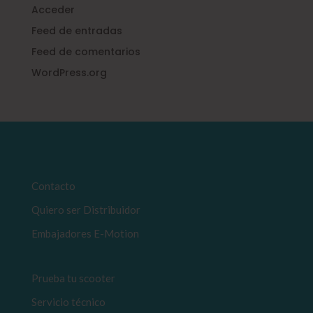
Acceder
Feed de entradas
Feed de comentarios
WordPress.org
Contacto
Quiero ser Distribuidor
Embajadores E-Motion
Prueba tu scooter
Servicio técnico