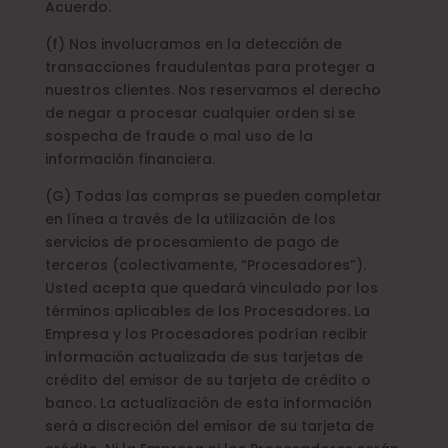
Acuerdo.
(f) Nos involucramos en la detección de
transacciones fraudulentas para proteger a
nuestros clientes. Nos reservamos el derecho
de negar a procesar cualquier orden si se
sospecha de fraude o mal uso de la
información financiera.
(G) Todas las compras se pueden completar
en línea a través de la utilización de los
servicios de procesamiento de pago de
terceros (colectivamente, “Procesadores”).
Usted acepta que quedará vinculado por los
términos aplicables de los Procesadores. La
Empresa y los Procesadores podrían recibir
información actualizada de sus tarjetas de
crédito del emisor de su tarjeta de crédito o
banco. La actualización de esta información
será a discreción del emisor de su tarjeta de