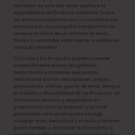
realizados en este Sitio están sujetos a la
disponibilidad del Producto solicitado. Todos
los artículos comprados por la Compañía son
enviados por una compañía transportista de
terceros en virtud de un contrato de envío.
Precios y cantidades están sujetas a cambio en
cualquier momento.
(c) El Sitio y los Productos pueden contener
ocasionalmente errores tipográficos,
inexactitudes u omisiones que puedan
relacionarse con las descripciones, precios,
promociones, ofertas, gastos de envío, tiempos
en tránsito y disponibilidad de los Productos. La
información de envío y seguimiento se
proporciona como un estimado y no está
garantizado. La Empresa podrá corregir
cualquier error, inexactitud u omisión, y también
podrá cambiar o actualizar la información o
cancelar pedidos si alguna información en el