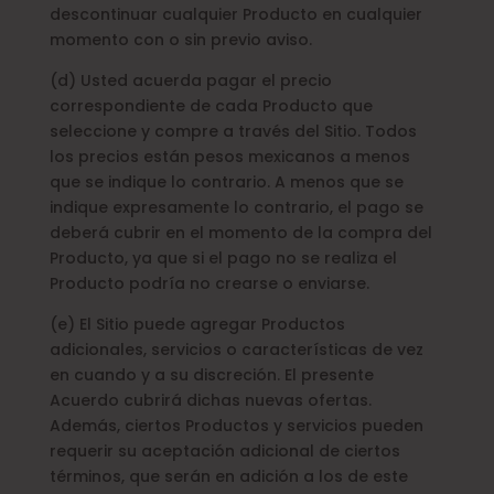
descontinuar cualquier Producto en cualquier
momento con o sin previo aviso.
(d) Usted acuerda pagar el precio
correspondiente de cada Producto que
seleccione y compre a través del Sitio. Todos
los precios están pesos mexicanos a menos
que se indique lo contrario. A menos que se
indique expresamente lo contrario, el pago se
deberá cubrir en el momento de la compra del
Producto, ya que si el pago no se realiza el
Producto podría no crearse o enviarse.
(e) El Sitio puede agregar Productos
adicionales, servicios o características de vez
en cuando y a su discreción. El presente
Acuerdo cubrirá dichas nuevas ofertas.
Además, ciertos Productos y servicios pueden
requerir su aceptación adicional de ciertos
términos, que serán en adición a los de este