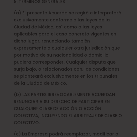
8. TÉRMINOS GENERALES
(a) El presente Acuerdo se regirá e interpretará
exclusivamente conforme a las leyes de la
Ciudad de México, así como a las leyes
aplicables para el caso concreto vigentes en
dicho lugar, renunciando también
expresamente a cualquier otra jurisdicción que
por motivo de su nacionalidad o domicilio
pudiera corresponder. Cualquier disputa que
surja bajo, o relacionados con, las condiciones
se planteará exclusivamente en los tribunales
de la Ciudad de México.
(b) LAS PARTES IRREVOCABLEMENTE ACUERDAN
RENUNCIAR A SU DERECHO DE PARTICIPAR EN
CUALQUIER CLASE DE ACCIÓN O ACCIÓN
COLECTIVA, INCLUYENDO EL ARBITRAJE DE CLASE O
COLECTIVO.
(c) La Empresa podrá reemplazar, modificar o