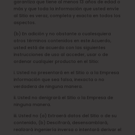
garantiza que tiene al menos 13 años de edad o
más y que toda la información que usted envíe
al Sitio es veraz, completa y exacta en todos los
aspectos.
(b) En adición y no obstante a cualesquiera
otros términos contenidos en este Acuerdo,
usted está de acuerdo con las siguientes
instrucciones de uso al acceder, usar o de
ordenar cualquier producto en el Sitio:
i. Usted no presentará en el Sitio o a la Empresa
información que sea falsa, inexacta o no
verdadera de ninguna manera.
ii. Usted no denigrará el Sitio o la Empresa de
ninguna manera.
iii. Usted no (a) Extraerá datos del Sitio o de su
contenido, (b) Descifrará, desensamblará,
realizará ingeniería inversa o intentará derivar el