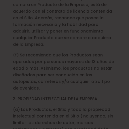
compra un Producto de la Empresa, está de
acuerdo con el contrato de licencia contenida
en el Sitio. Además, reconoce que posee la
formación necesaria y la habilidad para
adquirir, utilizar y poner en funcionamiento
cualquier Producto que se compre o adquiera
de la Empresa.
(f) Se recomienda que los Productos sean
operados por personas mayores de 13 años de
edad o más. Asimismo, los productos no están
diseñados para ser conducido en las
autopistas, carreteras y/o cualquier otro tipo
de avenidas.
3. PROPIEDAD INTELECTUAL DE LA EMPRESA
(a) Los Productos, el Sitio y toda la propiedad
intelectual contenida en el Sitio (incluyendo, sin
limitar los derechos de autor, marcas