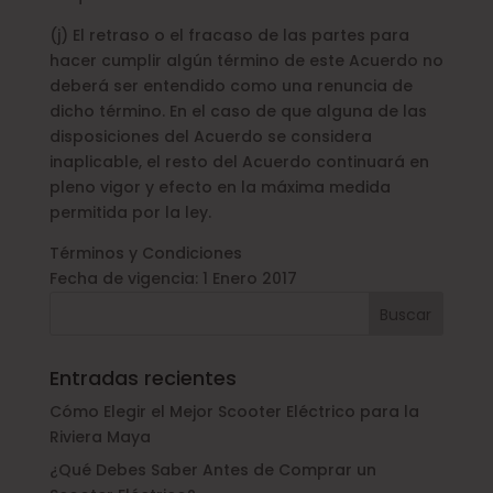
(j) El retraso o el fracaso de las partes para
hacer cumplir algún término de este Acuerdo no
deberá ser entendido como una renuncia de
dicho término. En el caso de que alguna de las
disposiciones del Acuerdo se considera
inaplicable, el resto del Acuerdo continuará en
pleno vigor y efecto en la máxima medida
permitida por la ley.
Términos y Condiciones
Fecha de vigencia: 1 Enero 2017
Entradas recientes
Cómo Elegir el Mejor Scooter Eléctrico para la
Riviera Maya
¿Qué Debes Saber Antes de Comprar un