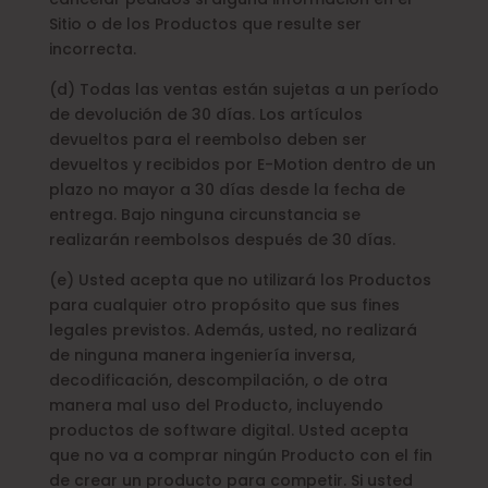
Sitio o de los Productos que resulte ser
incorrecta.
(d) Todas las ventas están sujetas a un período
de devolución de 30 días. Los artículos
devueltos para el reembolso deben ser
devueltos y recibidos por E-Motion dentro de un
plazo no mayor a 30 días desde la fecha de
entrega. Bajo ninguna circunstancia se
realizarán reembolsos después de 30 días.
(e) Usted acepta que no utilizará los Productos
para cualquier otro propósito que sus fines
legales previstos. Además, usted, no realizará
de ninguna manera ingeniería inversa,
decodificación, descompilación, o de otra
manera mal uso del Producto, incluyendo
productos de software digital. Usted acepta
que no va a comprar ningún Producto con el fin
de crear un producto para competir. Si usted