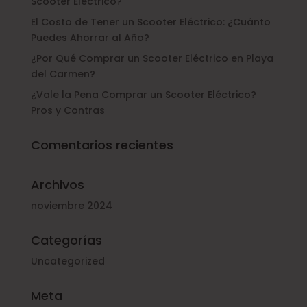
Scooter Eléctrico?
El Costo de Tener un Scooter Eléctrico: ¿Cuánto
Puedes Ahorrar al Año?
¿Por Qué Comprar un Scooter Eléctrico en Playa
del Carmen?
¿Vale la Pena Comprar un Scooter Eléctrico?
Pros y Contras
Comentarios recientes
Archivos
noviembre 2024
Categorías
Uncategorized
Meta