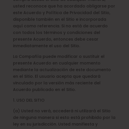
usted reconoce que ha acordado obligarse por
este Acuerdo y Política de Privacidad del Sitio,
disponible también en el Sitio e incorporada
aquí como referencia. Si no está de acuerdo
con todos los términos y condiciones del
presente Acuerdo, entonces debe cesar
inmediatamente el uso del Sitio.
La Compañía puede modificar o sustituir el
presente Acuerdo en cualquier momento
mediante la actualización de este documento
en el Sitio. El usuario acepta que quedará
vinculado por la versión más reciente del
Acuerdo publicado en el Sitio.
1. USO DEL SITIO
(a) Usted no verá, accederá ni utilizará el Sitio
de ninguna manera si esto está prohibido por la
ley en su jurisdicción. Usted manifiesta y