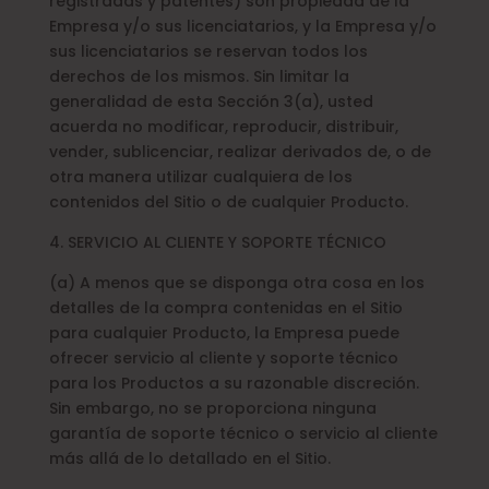
registradas y patentes) son propiedad de la
Empresa y/o sus licenciatarios, y la Empresa y/o
sus licenciatarios se reservan todos los
derechos de los mismos. Sin limitar la
generalidad de esta Sección 3(a), usted
acuerda no modificar, reproducir, distribuir,
vender, sublicenciar, realizar derivados de, o de
otra manera utilizar cualquiera de los
contenidos del Sitio o de cualquier Producto.
4. SERVICIO AL CLIENTE Y SOPORTE TÉCNICO
(a) A menos que se disponga otra cosa en los
detalles de la compra contenidas en el Sitio
para cualquier Producto, la Empresa puede
ofrecer servicio al cliente y soporte técnico
para los Productos a su razonable discreción.
Sin embargo, no se proporciona ninguna
garantía de soporte técnico o servicio al cliente
más allá de lo detallado en el Sitio.