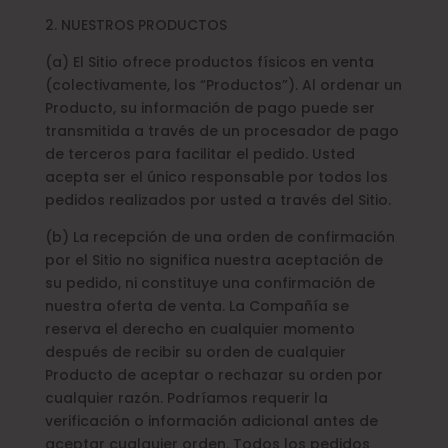
2. NUESTROS PRODUCTOS
(a) El Sitio ofrece productos físicos en venta
(colectivamente, los “Productos”). Al ordenar un
Producto, su información de pago puede ser
transmitida a través de un procesador de pago
de terceros para facilitar el pedido. Usted
acepta ser el único responsable por todos los
pedidos realizados por usted a través del Sitio.
(b) La recepción de una orden de confirmación
por el Sitio no significa nuestra aceptación de
su pedido, ni constituye una confirmación de
nuestra oferta de venta. La Compañía se
reserva el derecho en cualquier momento
después de recibir su orden de cualquier
Producto de aceptar o rechazar su orden por
cualquier razón. Podríamos requerir la
verificación o información adicional antes de
aceptar cualquier orden. Todos los pedidos