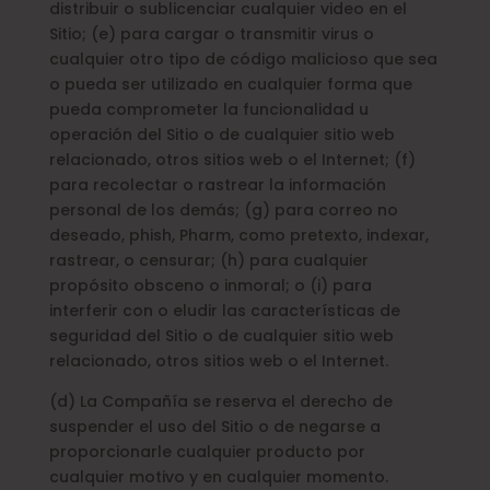
distribuir o sublicenciar cualquier video en el
Sitio; (e) para cargar o transmitir virus o
cualquier otro tipo de código malicioso que sea
o pueda ser utilizado en cualquier forma que
pueda comprometer la funcionalidad u
operación del Sitio o de cualquier sitio web
relacionado, otros sitios web o el Internet; (f)
para recolectar o rastrear la información
personal de los demás; (g) para correo no
deseado, phish, Pharm, como pretexto, indexar,
rastrear, o censurar; (h) para cualquier
propósito obsceno o inmoral; o (i) para
interferir con o eludir las características de
seguridad del Sitio o de cualquier sitio web
relacionado, otros sitios web o el Internet.
(d) La Compañía se reserva el derecho de
suspender el uso del Sitio o de negarse a
proporcionarle cualquier producto por
cualquier motivo y en cualquier momento.