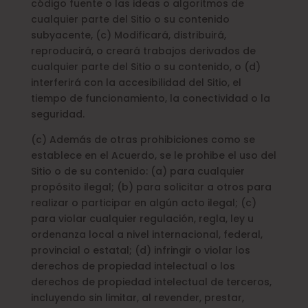
código fuente o las ideas o algoritmos de
cualquier parte del Sitio o su contenido
subyacente, (c) Modificará, distribuirá,
reproducirá, o creará trabajos derivados de
cualquier parte del Sitio o su contenido, o (d)
interferirá con la accesibilidad del Sitio, el
tiempo de funcionamiento, la conectividad o la
seguridad.
(c) Además de otras prohibiciones como se
establece en el Acuerdo, se le prohibe el uso del
Sitio o de su contenido: (a) para cualquier
propósito ilegal; (b) para solicitar a otros para
realizar o participar en algún acto ilegal; (c)
para violar cualquier regulación, regla, ley u
ordenanza local a nivel internacional, federal,
provincial o estatal; (d) infringir o violar los
derechos de propiedad intelectual o los
derechos de propiedad intelectual de terceros,
incluyendo sin limitar, al revender, prestar,