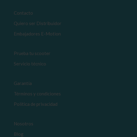
Contacto
Quiero ser Distribuidor
Embajadores E-Motion
Prueba tu scooter
Servicio técnico
Garantía
Términos y condiciones
Política de privacidad
Nosotros
Blog