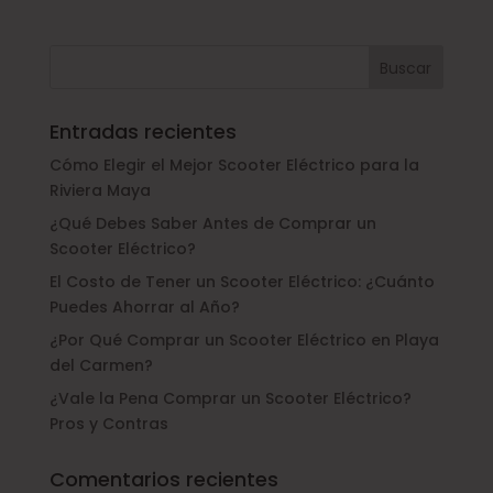
Entradas recientes
Cómo Elegir el Mejor Scooter Eléctrico para la
Riviera Maya
¿Qué Debes Saber Antes de Comprar un
Scooter Eléctrico?
El Costo de Tener un Scooter Eléctrico: ¿Cuánto
Puedes Ahorrar al Año?
¿Por Qué Comprar un Scooter Eléctrico en Playa
del Carmen?
¿Vale la Pena Comprar un Scooter Eléctrico?
Pros y Contras
Comentarios recientes