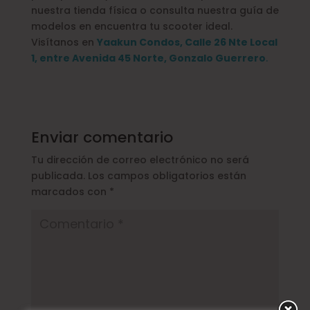
nuestra tienda física o consulta nuestra guía de
modelos en encuentra tu scooter ideal.
Visítanos en
Yaakun Condos, Calle 26 Nte Local
1, entre Avenida 45 Norte, Gonzalo Guerrero
.
Enviar comentario
Tu dirección de correo electrónico no será
publicada.
Los campos obligatorios están
marcados con
*