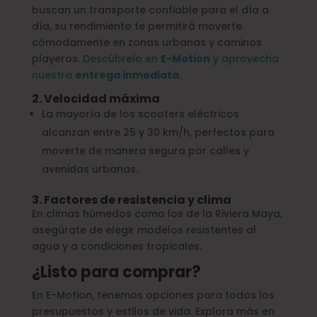
buscan un transporte confiable para el día a
día, su rendimiento te permitirá moverte
cómodamente en zonas urbanas y caminos
playeros.
Descúbrelo en
E-Motion
y aprovecha
nuestra
entrega inmediata
.
2. Velocidad máxima
La mayoría de los scooters eléctricos
alcanzan entre 25 y 30 km/h, perfectos para
moverte de manera segura por calles y
avenidas urbanas.
3. Factores de resistencia y clima
En climas húmedos como los de la Riviera Maya,
asegúrate de elegir modelos resistentes al
agua y a condiciones tropicales.
¿Listo para comprar?
En E-Motion, tenemos opciones para todos los
presupuestos y estilos de vida. Explora más en