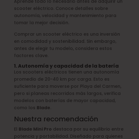
Aprende todo lo necesario antes de adquirir un
scooter eléctrico. Conoce detalles sobre
autonomía, velocidad y mantenimiento para
tomar la mejor decisión.
Comprar un scooter eléctrico es una inversión
en comodidad y sostenibilidad. Sin embargo,
antes de elegir tu modelo, considera estos
factores clave.
1. Autonomía y capacidad de la batería
Los scooters eléctricos tienen una autonomía
promedio de 20-40 km por carga. Esto es
suficiente para moverse por Playa del Carmen,
pero si planeas recorridos más largos, verifica
modelos con baterías de mayor capacidad,
como los
Blade
.
Nuestra recomendación
El
Blade Mini Pro
destaca por su equilibrio entre
potencia y portabilidad. Diseñado para quienes