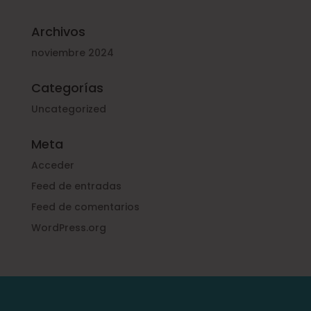
Archivos
noviembre 2024
Categorías
Uncategorized
Meta
Acceder
Feed de entradas
Feed de comentarios
WordPress.org