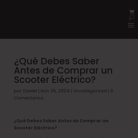
¿Qué Debes Saber
Antes de Comprar un
Scooter Eléctrico?
por
Daniel
|
Nov 25, 2024
|
Uncategorized
|
0
Comentarios
¿Qué Debes Saber Antes de Comprar un
Scooter Eléctrico?