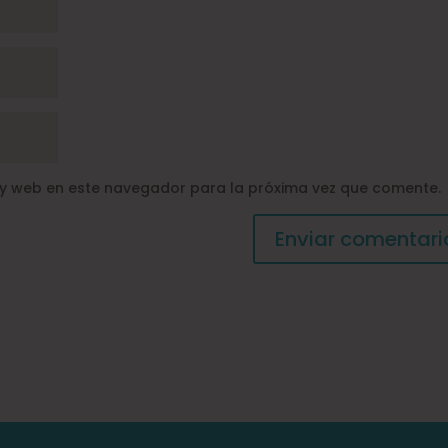
 y web en este navegador para la próxima vez que comente.