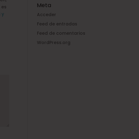
Meta
 es
i
y
Acceder
Feed de entradas
Feed de comentarios
WordPress.org