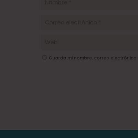
Guarda mi nombre, correo electrónico