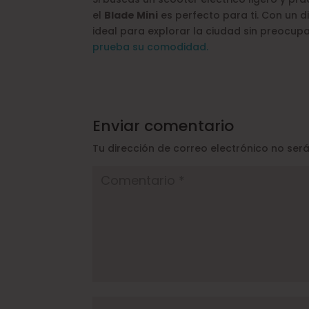
el
Blade Mini
es perfecto para ti. Con un 
ideal para explorar la ciudad sin preocup
prueba su comodidad.
Enviar comentario
Tu dirección de correo electrónico no ser