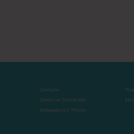
Contacto
Prue
Quiero ser Distribuidor
Serv
Embajadores E-Motion