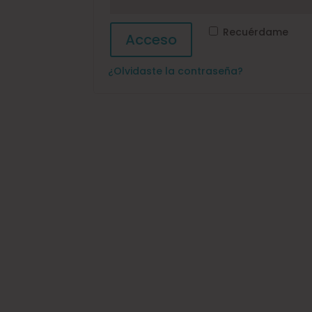
Recuérdame
Acceso
¿Olvidaste la contraseña?