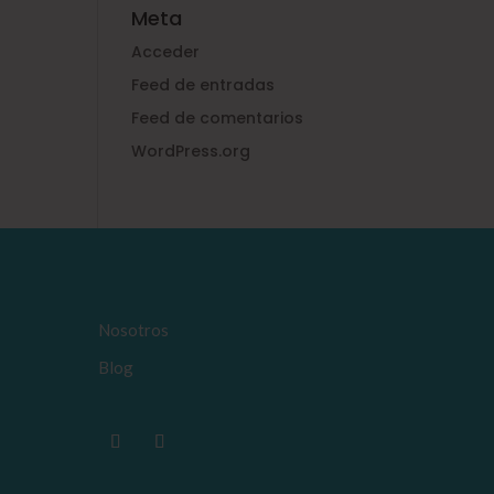
Meta
Acceder
Feed de entradas
Feed de comentarios
WordPress.org
Nosotros
Blog