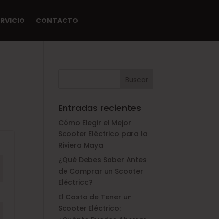
ERVICIO
CONTACTO
Entradas recientes
Cómo Elegir el Mejor
Scooter Eléctrico para la
Riviera Maya
¿Qué Debes Saber Antes
de Comprar un Scooter
Eléctrico?
El Costo de Tener un
Scooter Eléctrico: