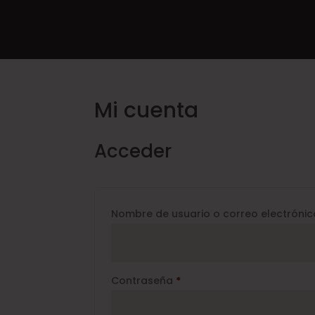
Mi cuenta
Acceder
Nombre de usuario o correo electróni
Obligatorio
Contraseña
*