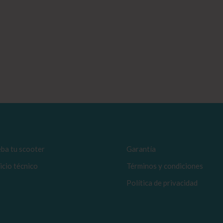
ba tu scooter
Garantía
icio técnico
Términos y condiciones
Política de privacidad