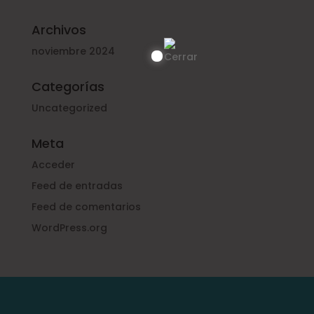
Archivos
noviembre 2024
Categorías
Uncategorized
Meta
Acceder
Feed de entradas
Feed de comentarios
WordPress.org