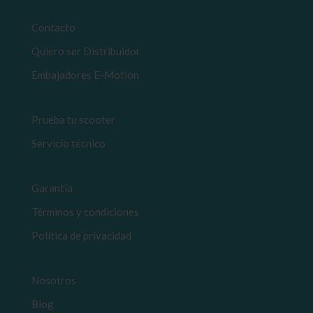
Contacto
Quiero ser Distribuidor
Embajadores E-Motion
Prueba tu scooter
Servicio técnico
Garantía
Términos y condiciones
Política de privacidad
Nosotros
Blog