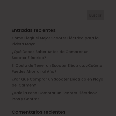
Entradas recientes
Cómo Elegir el Mejor Scooter Eléctrico para la
Riviera Maya
¿Qué Debes Saber Antes de Comprar un
Scooter Eléctrico?
El Costo de Tener un Scooter Eléctrico: ¿Cuánto
Puedes Ahorrar al Año?
¿Por Qué Comprar un Scooter Eléctrico en Playa
del Carmen?
¿Vale la Pena Comprar un Scooter Eléctrico?
Pros y Contras
Comentarios recientes